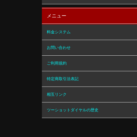
メニュー
料金システム
お問い合わせ
ご利用規約
特定商取引法表記
相互リンク
ツーショットダイヤルの歴史