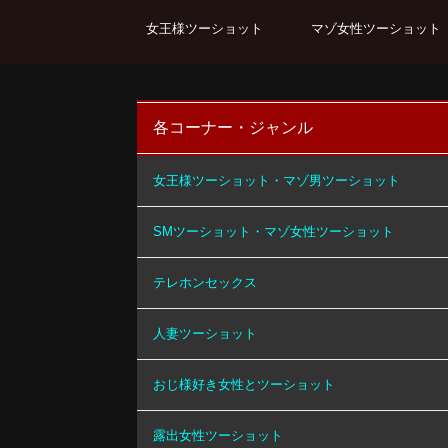
女王様ツーショット
マゾ女性ツーショット
各コーナー・ジャンル
女王様ツーショット・マゾ男ツーショット
SMツーショット・マゾ女性ツーショット
テレホンセックス
人妻ツーショット
おじ様好き女性とツーショット
露出女性ツーショット