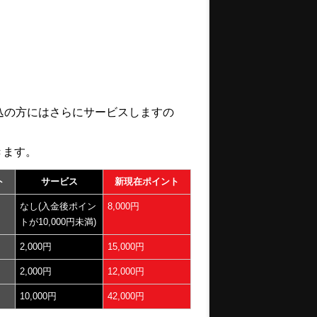
込の方にはさらにサービスしますの
きます。
ト
サービス
新現在ポイント
なし(入金後ポイン
8,000円
トが10,000円未満)
2,000円
15,000円
2,000円
12,000円
10,000円
42,000円