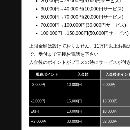
20,000円→25,000円(5,000円サービス)
30,000円→40,000円(10,000円サービス)
50,000円→70,000円(20,000円サービス)
70,000円→100,000円(30,000円サービス)
100,000円→150,000円(50,000円サービス)
上限金額は設けておりません。11万円以上お振
で、受付まで直接お電話を下さい！
入金後のポイントがプラスの時にサービスが付
現在ポイント
入金額
入金後ポイン
‐2,000円
10,000円
8,000円
‐2,000円
15,000円
13,000円
±0円
10,000円
10,000円
+2,000円
30,000円
32,000円