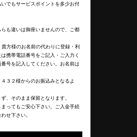
払いでもサービスポイントを多少お付
ちらも違いは御座いませんので、ご都
、貴方様のお名前の代わりに登録・利
たは携帯電話番号をご記入・ご入力く
員番号を記入してください。お名前は
５４３２様からのお振込みとなるよ
きず、そのまま保留となります。
しまってもご安心下さい。ご入金手続
合わせ下さい。