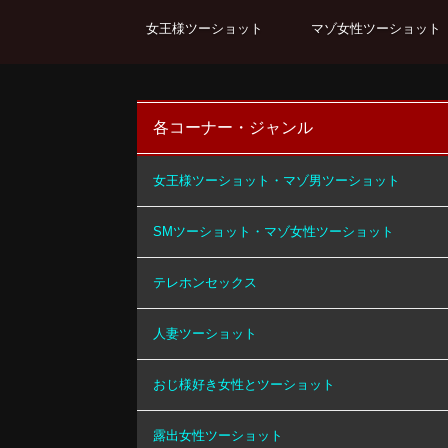
女王様ツーショット
マゾ女性ツーショット
各コーナー・ジャンル
女王様ツーショット・マゾ男ツーショット
SMツーショット・マゾ女性ツーショット
テレホンセックス
人妻ツーショット
おじ様好き女性とツーショット
露出女性ツーショット