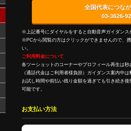
全国代表につな
03-3626-9
※上記番号にダイヤルをすると自動音声ガイダンス
※PCから閲覧の方はクリックができませんので、
い。
ご利用料金について
各ツーショットのコーナーやプロフィール再生は秒
（通話代金はご利用者様負担）ガイダンス案内中は
お試し時間や前払い残り金額を過ぎても引き続き後
可能です。
お支払い方法