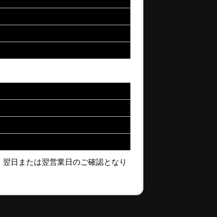
、翌日または翌営業日のご確認となり