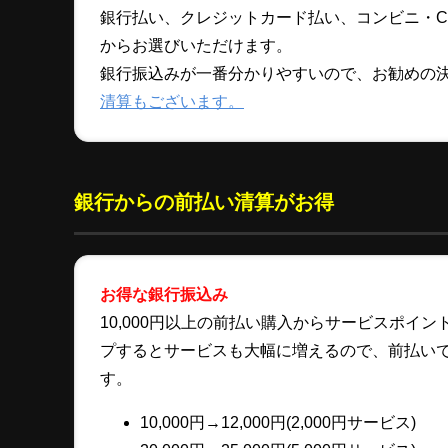
銀行払い、クレジットカード払い、コンビニ・C-CH
からお選びいただけます。
銀行振込みが一番分かりやすいので、お勧めの
清算もございます。
銀行からの前払い清算がお得
お得な銀行振込み
10,000円以上の前払い購入からサービスポイ
プするとサービスも大幅に増えるので、前払い
す。
10,000円→12,000円(2,000円サービス)