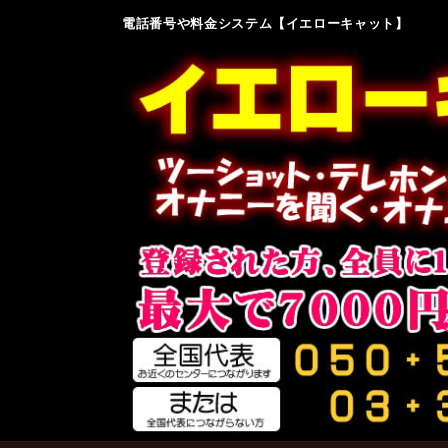
電話番号や料金システム【イエローキャット】