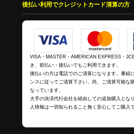
後払い利用でクレジットカード清算の方
VISA・MASTER・AMERICAN EXPRES
き、前払い・後払いでもご利用できます。
後払いの方は電話でのご清算になります。番組
ンスに従ってご清算下さい。尚、ご清算可能な購入金
なっています。
大手の決済代行会社を経由しての追加購入とな
人情報は一切知られること無く安心してご購入