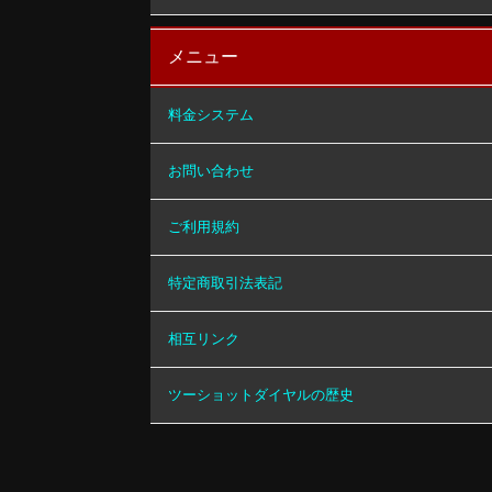
メニュー
料金システム
お問い合わせ
ご利用規約
特定商取引法表記
相互リンク
ツーショットダイヤルの歴史