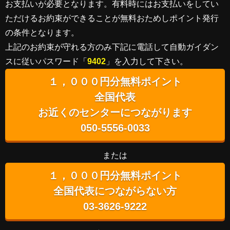
お支払いが必要となります。有料時にはお支払いをしてい
ただけるお約束ができることが無料おためしポイント発行
の条件となります。
上記のお約束が守れる方のみ下記に電話して自動ガイダン
スに従いパスワード「
9402
」を入力して下さい。
１，０００円分無料ポイント
全国代表
お近くのセンターにつながります
050-5556-0033
または
１，０００円分無料ポイント
全国代表につながらない方
03-3626-9222