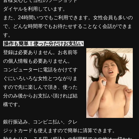
皆様安心して当社のツーショット
ダイヤルを利用しています。
また、24時間いつでもご利用できます。女性会員も多いの
で、どんな時間帯でもお待たせすることなく会話ができま
す。
操作も簡単！使った分だけお支払い
登録は必要ありません。お名前等
の個人情報も必要ありません。
コンピューターに電話をかけてす
ぐにいろいろな女性とつながりま
すので先に楽しんで頂き、使った
分のみ後からお支払い頂ければ結
構です。
銀行振込み、コンビニ払い、クレ
ジットカードも使えますので簡単に清算できます。