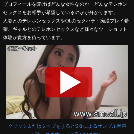
プロフィールを聞けばどんな女性なのか、どんなテレホン
セックスをお相手が希望しているのかが分かります。
人妻とのテレホンセックスやOLのセクハラ・痴漢プレイ希
望、ギャルとのテレホンセックスなど様々なツーショット
体験が貴方を待っています。
クリックまたはタップをするとS女によるサンプル音声