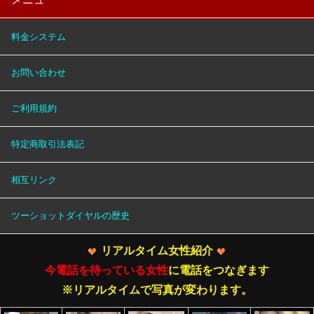
料金システム
お問い合わせ
ご利用規約
特定商取引法表記
相互リンク
ツーショットダイヤルの歴史
リアルタイム女性紹介
今電話を待っている女性
に電話をつなぎます
※リアルタイムで写真が変わります。