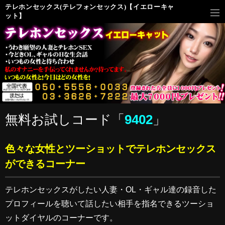
テレホンセックス(テレフォンセックス)【イエローキャ
ット】
無料お試しコード「
9402
」
色々な女性とツーショットでテレホンセックス
ができるコーナー
テレホンセックスがしたい人妻・OL・ギャル達の録音した
プロフィールを聴いて話したい相手を指名できるツーショ
ットダイヤルのコーナーです。