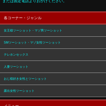
または固定電話よりおかけください。
各コーナー・ジャンル
女王様ツーショット・マゾ男ツーショット
SMツーショット・マゾ女性ツーショット
テレホンセックス
人妻ツーショット
おじ様好き女性とツーショット
露出女性ツーショット
メニュー