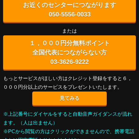
お近くのセンターにつながります
050-5556-0033
または
１，０００円分無料ポイント
全国代表につながらない方
03-3626-9222
もっとサービスがほしい方はクレジット登録をすると６，
０００円分以上のサービスをプレゼントいたします。
見てみる
※上記番号にダイヤルをすると自動音声ガイダンスが流れ
ます。（人は出ません）
※PCから閲覧の方はクリックができませんので、携帯電話