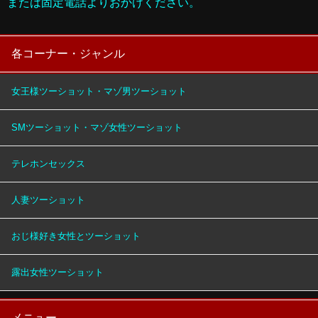
または固定電話よりおかけください。
各コーナー・ジャンル
女王様ツーショット・マゾ男ツーショット
SMツーショット・マゾ女性ツーショット
テレホンセックス
人妻ツーショット
おじ様好き女性とツーショット
露出女性ツーショット
メニュー