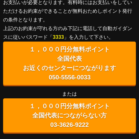
お支払いが必要となります。有料時にはお支払いをしてい
ただけるお約束ができることが無料おためしポイント発行
の条件となります。
上記のお約束が守れる方のみ下記に電話して自動ガイダン
スに従いパスワード「
3333
」を入力して下さい。
１，０００円分無料ポイント
全国代表
お近くのセンターにつながります
050-5556-0033
または
１，０００円分無料ポイント
全国代表につながらない方
03-3626-9222