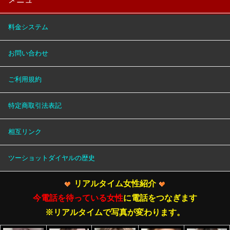
料金システム
お問い合わせ
ご利用規約
特定商取引法表記
相互リンク
ツーショットダイヤルの歴史
リアルタイム女性紹介
今電話を待っている女性
に電話をつなぎます
※リアルタイムで写真が変わります。