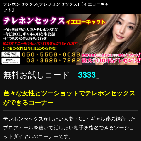
テレホンセックス(テレフォンセックス)【イエローキャ
ット】
無料お試しコード「
3333
」
色々な女性とツーショットでテレホンセックス
ができるコーナー
テレホンセックスがしたい人妻・OL・ギャル達の録音した
プロフィールを聴いて話したい相手を指名できるツーショ
ットダイヤルのコーナーです。