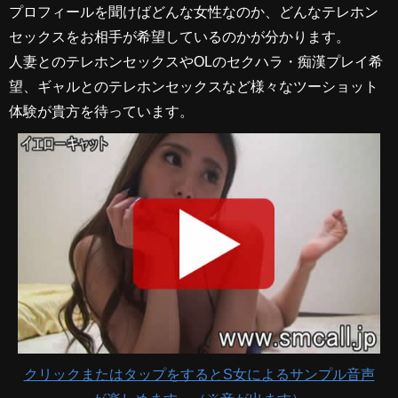
プロフィールを聞けばどんな女性なのか、どんなテレホン
セックスをお相手が希望しているのかが分かります。
人妻とのテレホンセックスやOLのセクハラ・痴漢プレイ希
望、ギャルとのテレホンセックスなど様々なツーショット
体験が貴方を待っています。
クリックまたはタップをするとS女によるサンプル音声