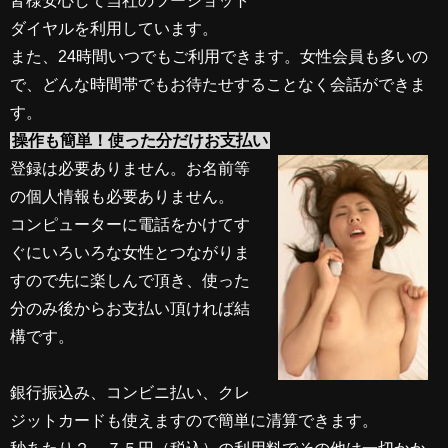
皆様安心して当社のツーショット
ダイヤルを利用しています。
また、24時間いつでもご利用できます。女性会員も多いの
で、どんな時間帯でもお待たせすることなく会話ができま
す。
操作も簡単！使った分だけお支払い
登録は必要ありません。お名前等
の個人情報も必要ありません。
コンピューターに電話をかけてす
ぐにいろいろな女性とつながりま
すので先に楽しんで頂き、使った
分のみ後からお支払い頂ければ結
構です。
銀行振込み、コンビニ払い、クレ
ジットカードも使えますので簡単に清算できます。