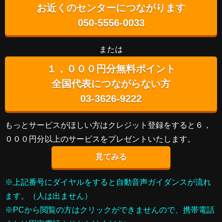
お近くのセンターにつながります
050-5556-0033
または
１，０００円分無料ポイント
全国代表につながらない方
03-3626-9222
もっとサービスがほしい方はクレジット登録をすると６，
０００円分以上のサービスをプレゼントいたします。
見てみる
※上記番号にダイヤルをすると自動音声ガイダンスが流れ
ます。（人は出ません）
※PCから閲覧の方はクリックができませんので、携帯電話