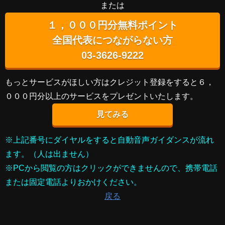
または
１，０００円分無料ポイント
全国代表につながらない方
03-3626-9222
もっとサービスがほしい方はクレジット登録をすると６，
０００円分以上のサービスをプレゼントいたします。
見てみる
※上記番号にダイヤルをすると自動音声ガイダンスが流れ
ます。（人は出ません）
※PCから閲覧の方はクリックができませんので、携帯電話
または固定電話よりおかけください。
戻る